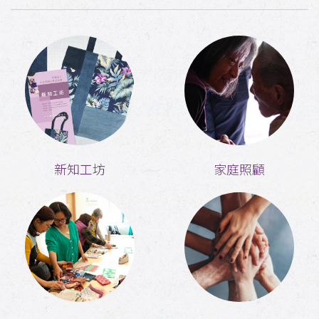
新知工坊
家庭照顧